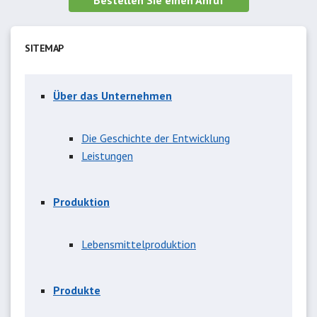
Bestellen Sie einen Anruf
SITEMAP
Über das Unternehmen
Die Geschichte der Entwicklung
Leistungen
Produktion
Lebensmittelproduktion
Produkte