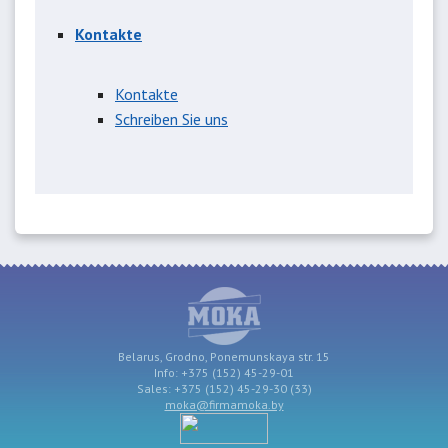
Kontakte
Kontakte
Schreiben Sie uns
Belarus, Grodno, Ponemunskaya str. 15
Info: +375 (152) 45-29-01
Sales: +375 (152) 45-29-30 (33)
moka@firmamoka.by